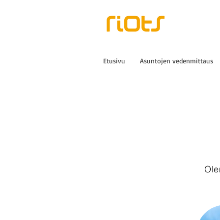
Etusivu
Asuntojen vedenmittaus
Ole